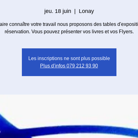
jeu. 18 juin
  |  
Lonay
aire connaître votre travail nous proposons des tables d'exposit
réservation. Vous pouvez présenter vos livres et vos Flyers.
Les inscriptions ne sont plus possible
Plus d'infos 079 212 93 90