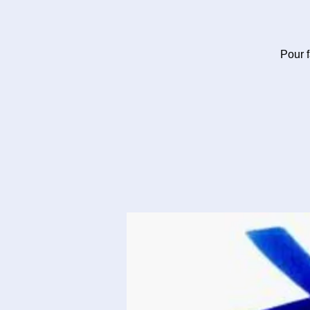
Pour f