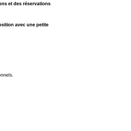
ns et des réservations 
sition avec une petite 
onnels.