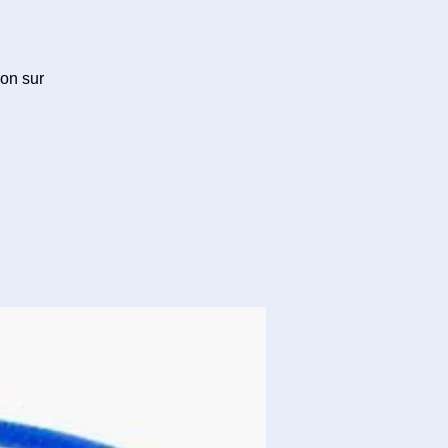
ion sur