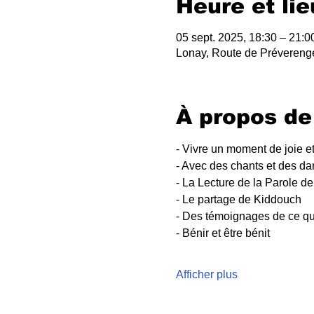
Heure et lie
05 sept. 2025, 18:30 – 21:0
Lonay, Route de Prévereng
À propos de
- Vivre un moment de joie et
- Avec des chants et des d
- La Lecture de la Parole de
- Le partage de Kiddouch
- Des témoignages de ce qu
- Bénir et être bénit
Afficher plus