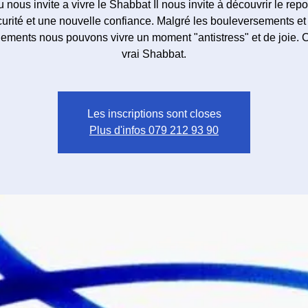
 nous invite a vivre le Shabbat Il nous invite à découvrir le repo
urité et une nouvelle confiance. Malgré les bouleversements et
ments nous pouvons vivre un moment "antistress" et de joie. C
vrai Shabbat.
Les inscriptions sont closes
Plus d'infos 079 212 93 90