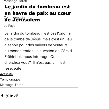
Message Torah
Le jardin du tombeau est 
Etude
un havre de paix au cœur 
Communautés
de Jérusalem 
Le Pays
Le jardin du tombeau n'est pas l'original 
de la tombe de Jésus, mais c'est un lieu 
d’espoir pour des milliers de visiteurs 
du monde entier. La question de Gérald 
Frühinholz nous interroge: Qui 
cherchez vous?  il n'est pas ici, il est 
ressuscité! 
Actualité
Témoignages
Message Torah