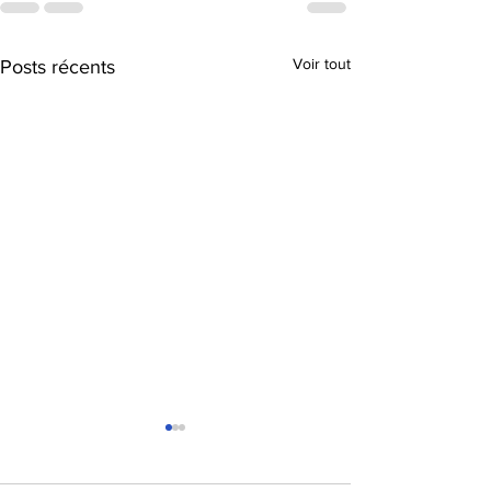
Voir tout
Posts récents