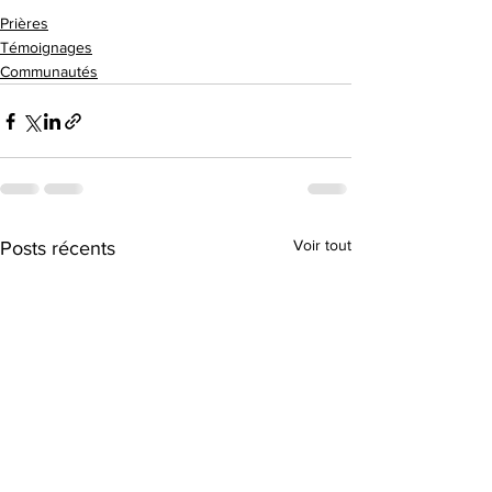
Prières
Témoignages
Communautés
Voir tout
Posts récents