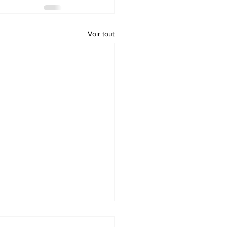
Voir tout