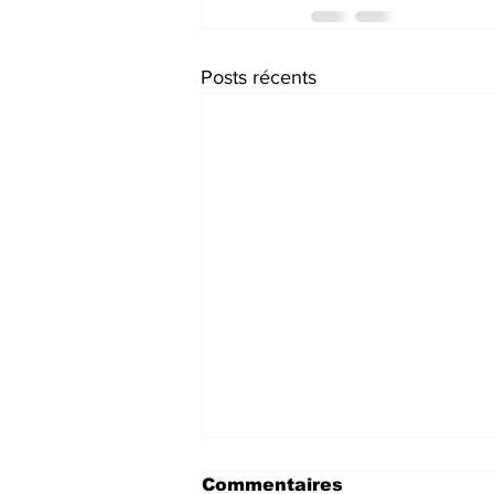
Posts récents
Commentaires