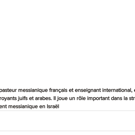
asteur messianique français et enseignant international,
royants juifs et arabes. Il joue un rôle important dans la str
nt messianique en Israël