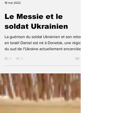
18 mai 2022
Le Messie et le
soldat Ukrainien
La guérison du soldat Ukrainien et son retour
en Israël Daniel est né à Donetsk, une région
du sud de l'Ukraine actuellement encerclée...