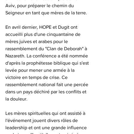
Aviv, pour préparer le chemin du 
Seigneur en tant que mères de la terre. 
En avril dernier, HOPE et Dugit ont 
accueilli plus d'une cinquantaine de 
mères juives et arabes pour le 
rassemblement du "Clan de Deborah" à 
Nazareth. La conférence a été nommée 
d'après la prophétesse biblique qui s'est 
levée pour mener une armée à la 
victoire en temps de crise. Ce 
rassemblement national fait une percée 
dans un pays déchiré par les conflits et 
la douleur.
Les mères spirituelles qui ont assisté à 
l'événement jouent divers rôles de 
leadership et ont une grande influence 