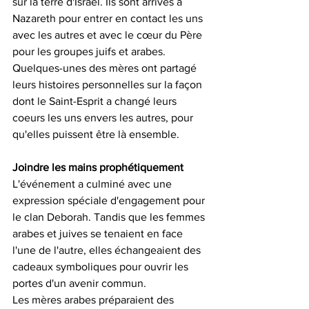
sur la terre d'Israël. Ils sont arrivés à 
Nazareth pour entrer en contact les uns 
avec les autres et avec le cœur du Père 
pour les groupes juifs et arabes. 
Quelques-unes des mères ont partagé 
leurs histoires personnelles sur la façon 
dont le Saint-Esprit a changé leurs 
coeurs les uns envers les autres, pour 
qu'elles puissent être là ensemble.
Joindre les mains prophétiquement
L'événement a culminé avec une 
expression spéciale d'engagement pour 
le clan Deborah. Tandis que les femmes 
arabes et juives se tenaient en face 
l'une de l'autre, elles échangeaient des 
cadeaux symboliques pour ouvrir les 
portes d'un avenir commun.
Les mères arabes préparaient des 