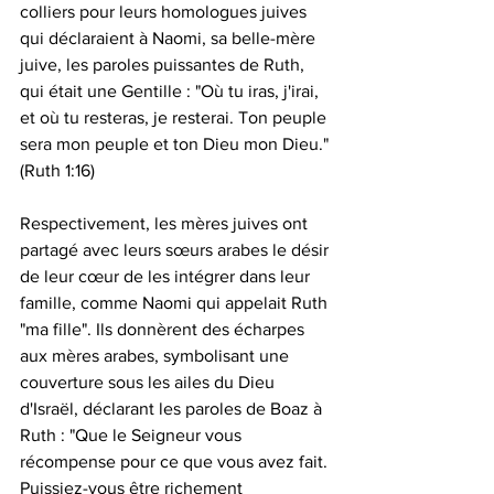
colliers pour leurs homologues juives 
qui déclaraient à Naomi, sa belle-mère 
juive, les paroles puissantes de Ruth, 
qui était une Gentille : "Où tu iras, j'irai, 
et où tu resteras, je resterai. Ton peuple 
sera mon peuple et ton Dieu mon Dieu." 
(Ruth 1:16)
Respectivement, les mères juives ont 
partagé avec leurs sœurs arabes le désir 
de leur cœur de les intégrer dans leur 
famille, comme Naomi qui appelait Ruth 
"ma fille". Ils donnèrent des écharpes 
aux mères arabes, symbolisant une 
couverture sous les ailes du Dieu 
d'Israël, déclarant les paroles de Boaz à 
Ruth : "Que le Seigneur vous 
récompense pour ce que vous avez fait. 
Puissiez-vous être richement 