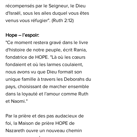
récompensés par le Seigneur, le Dieu 
d'Israël, sous les ailes duquel vous êtes 
venus vous réfugier". (Ruth 2:12)
Hope – l’espoir:
"Ce moment restera gravé dans le livre 
d'histoire de notre peuple, écrit Rania, 
fondatrice de HOPE. "Là où les cœurs 
fondaient et où les larmes coulaient, 
nous avons vu que Dieu formait son 
unique famille à travers les Deborahs du 
pays, choisissant de marcher ensemble 
dans la loyauté et l'amour comme Ruth 
et Naomi."
Par la prière et des pas audacieux de 
foi, la Maison de prière HOPE de 
Nazareth ouvre un nouveau chemin 